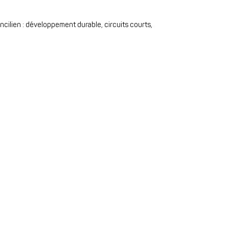
ncilien : développement durable, circuits courts,