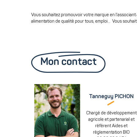
Vous souhaitez promouvoir votre marque en l’associant au
alimentation de qualité pour tous, emploi... Vous souhait
Mon contact
Tanneguy PICHON
Chargé de développement
agricole et partenarial et
référent Aides et
réglementation BIO