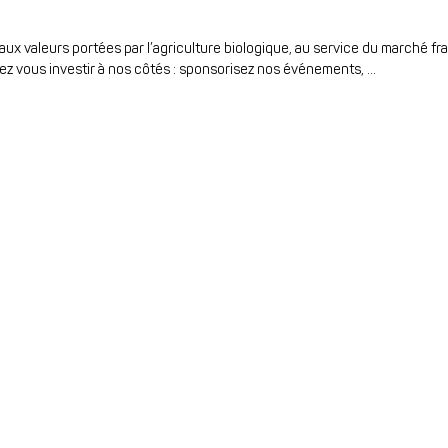
x valeurs portées par l’agriculture biologique, au service du marché fra
ez vous investir à nos côtés : sponsorisez nos événements, ...