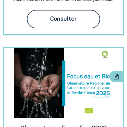
Consulter