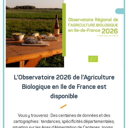
L’Observatoire 2026 de l’Agriculture
Biologique en Ile de France est
disponible
Vous y trouverez : Des centaines de données et des
cartographies : tendances, spécificités départementales,
situation sur les Aires d’Alimentation de Captages, zooms...