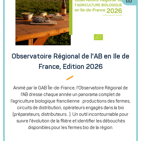
Observatoire Régional de l'AB en Ile de
France, Edition 2026
Animé par le GAB Île-de-France, l'Observatoire Régional de
l'AB dresse chaque année un panorama complet de
l'agriculture biologique francilienne : productions des fermes,
circuits de distribution, opérateurs engagés dans la bio
(préparateurs, distributeurs…). Un outil incontournable pour
suivre l'évolution de la filière et identifier les débouchés
disponibles pour les fermes bio de la région.