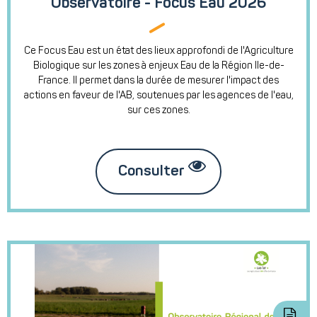
Observatoire - Focus Eau 2026
Ce Focus Eau est un état des lieux approfondi de l'Agriculture
Biologique sur les zones à enjeux Eau de la Région Ile-de-
France. Il permet dans la durée de mesurer l'impact des
actions en faveur de l'AB, soutenues par les agences de l'eau,
sur ces zones.
Consulter