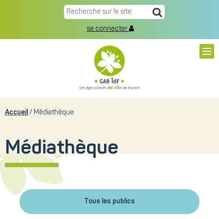
se connecter
Accueil
Médiathèque
Médiathèque
Tous les publics