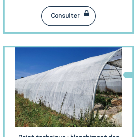
Consulter