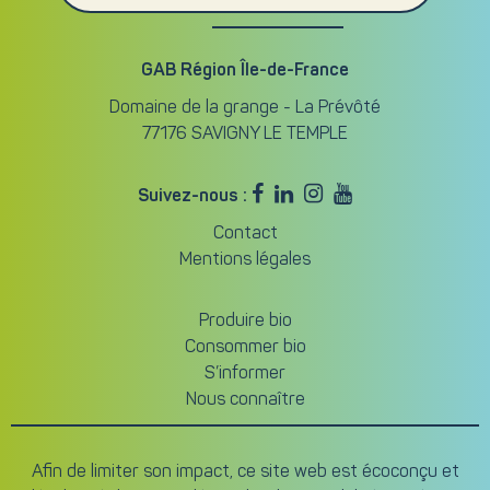
GAB Région Île-de-France
Domaine de la grange - La Prévôté
77176 SAVIGNY LE TEMPLE




Suivez-nous :
Contact
Mentions légales
Produire bio
Consommer bio
S’informer
Nous connaître
Afin de limiter son impact, ce site web est écoconçu et