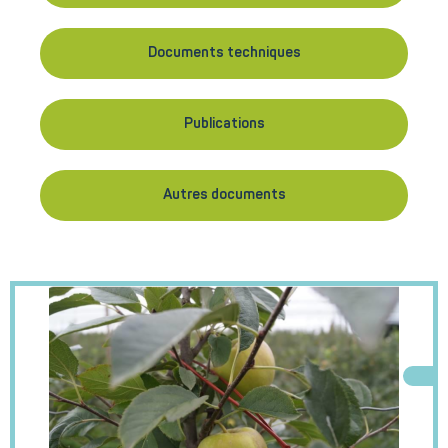
Documents techniques
Publications
Autres documents