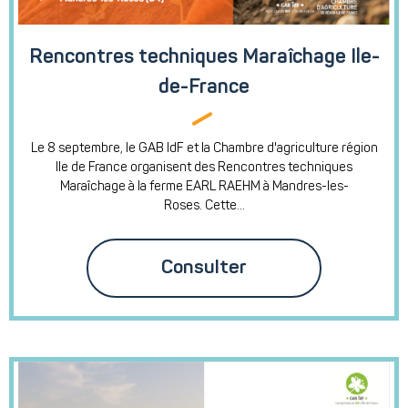
Rencontres techniques Maraîchage Ile-
de-France
Le 8 septembre, le GAB IdF et la Chambre d'agriculture région
Ile de France organisent des Rencontres techniques
Maraîchage à la ferme EARL RAEHM à Mandres-les-
Roses. Cette...
Consulter