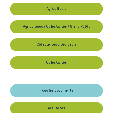
Agriculteurs
Agriculteurs / Collectivités / Grand Public
Collectivités / Décideurs
Collectivités
Tous les documents
actualités