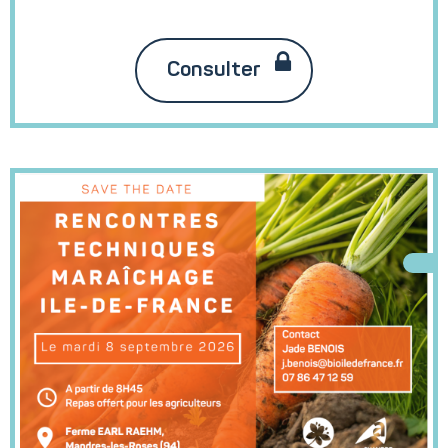
Consulter