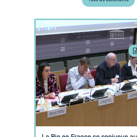
Tous les documents