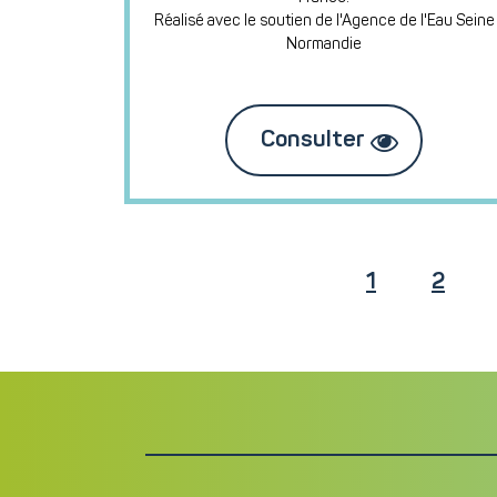
Réalisé avec le soutien de l'Agence de l'Eau Seine
Normandie
Consulter
1
2