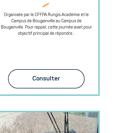
Organisée par le CFFPA Rungis Académie et le
Campus de Bougainville au Campus de
Bougainville. Pour rappel, cette journée avait pour
objectif principal de répondre...
Consulter