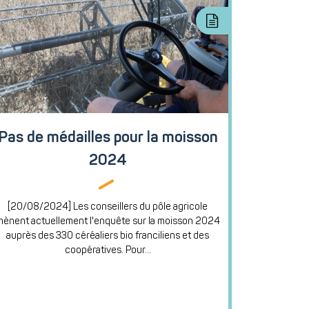
Pas de médailles pour la moisson
2024
[20/08/2024] Les conseillers du pôle agricole
mènent actuellement l'enquête sur la moisson 2024
auprès des 330 céréaliers bio franciliens et des
coopératives. Pour...