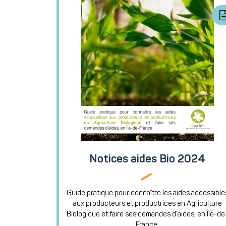
Notices aides Bio 2024
Guide pratique pour connaître les aides accessible
aux producteurs et productrices en Agriculture
Biologique et faire ses demandes d’aides, en Île-de
France.