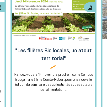
"Les filières Bio locales, un atout
territorial"
Rendez-vous le 14 novembre prochain sur le Campus
Bougainville à Brie Comte-Robert pour une nouvelle
édition du séminaire des collectivités et des acteurs
de l'alimentation...
s
-