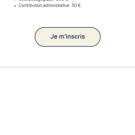
Contribution administrative : 50
€
Je m'inscris