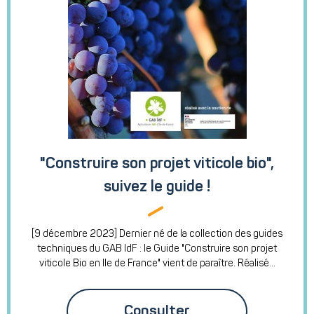
"Construire son projet viticole bio",
suivez le guide !
[9 décembre 2023] Dernier né de la collection des guides
techniques du GAB IdF : le Guide "Construire son projet
viticole Bio en Ile de France" vient de paraître. Réalisé...
Consulter