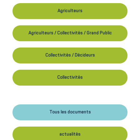
Agriculteurs
Agriculteurs / Collectivités / Grand Public
Collectivités / Décideurs
Collectivités
Tous les documents
actualités