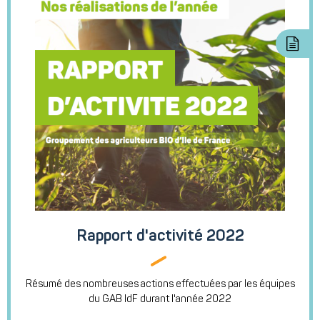
Rapport d'activité 2022
Résumé des nombreuses actions effectuées par les équipes
du GAB IdF durant l'année 2022