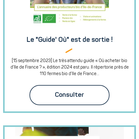
Le "Guide' Où" est de sortie !
[15 septembre 2023] Le très attendu guide « Où acheter bio
d’Ile de France ? », édition 2024 est paru. Il répertorie près de
110 fermes bio d’Ile de France...
Consulter