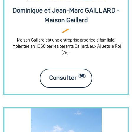
Dominique et Jean-Marc GAILLARD -
Maison Gaillard
Maison Gaillard est une entreprise arboricole familiale,
implantée en 1968 par les parents Gaillard, aux Alluets le Roi
(78).
Consulter