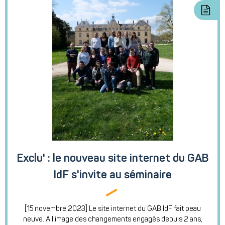
Exclu' : le nouveau site internet du GAB
IdF s'invite au séminaire
[15 novembre 2023] Le site internet du GAB IdF fait peau
neuve. A l'image des changements engagés depuis 2 ans,