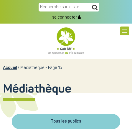
se connecter
Accueil
Médiathèque - Page 15
Médiathèque
Tous les publics