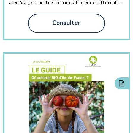
avec l'élargissement des domaines d'expertises et la montée...
Consulter