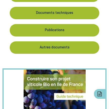
Documents techniques
Publications
Autres documents