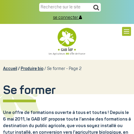
se connecter
Accueil
Produire bio
Se former - Page 2
Se former
Une offre de formations ouverte à tous et toutes ! Depuis le
6 mai 2011, le GAB IdF propose toute l’année des formations à
destination du public agricole, que vous soyez installé ou
futur installé, en conversion vers l’agriculture biologique, en