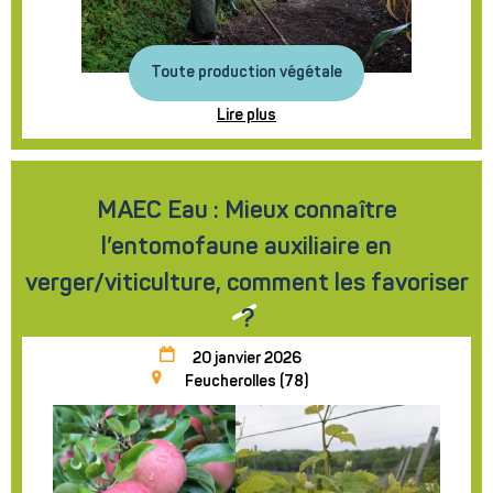
Toute production végétale
Lire plus
MAEC Eau : Mieux connaître
l’entomofaune auxiliaire en
verger/viticulture, comment les favoriser
?
20 janvier 2026
Feucherolles (78)