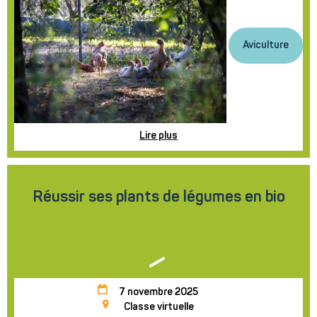
Aviculture
Lire plus
Réussir ses plants de légumes en bio
7 novembre 2025
Classe virtuelle