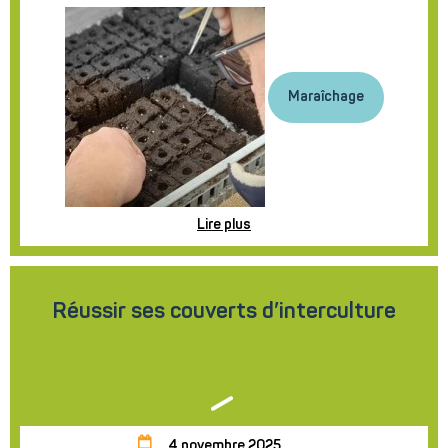
Maraîchage
Lire plus
Réussir ses couverts d’interculture
4 novembre 2025