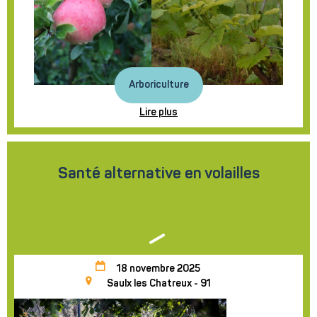
Arboriculture
Lire plus
Santé alternative en volailles
18 novembre 2025
Saulx les Chatreux - 91