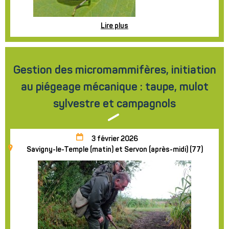
Lire plus
Gestion des micromammifères, initiation
au piégeage mécanique : taupe, mulot
sylvestre et campagnols
3 février 2026
Savigny-le-Temple (matin) et Servon (après-midi) (77)